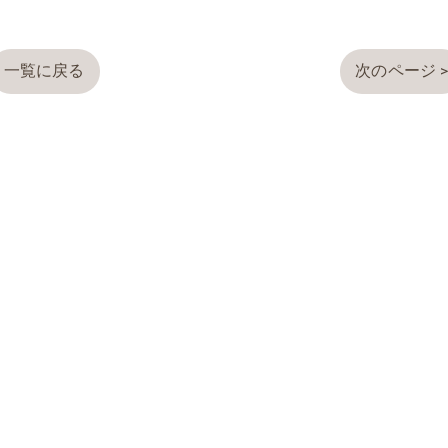
一覧に戻る
次のページ 