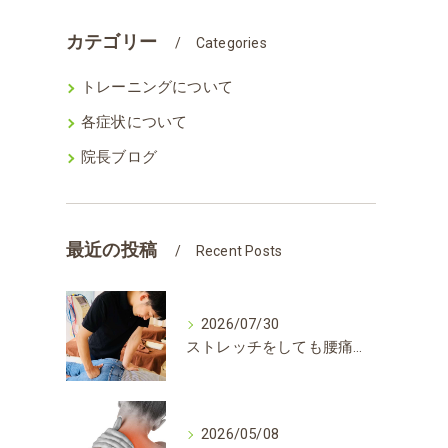
カテゴリー
Categories
トレーニングについて
各症状について
院長ブログ
最近の投稿
Recent Posts
2026/07/30
ストレッチをしても腰痛が良くならない理由は？？
2026/05/08