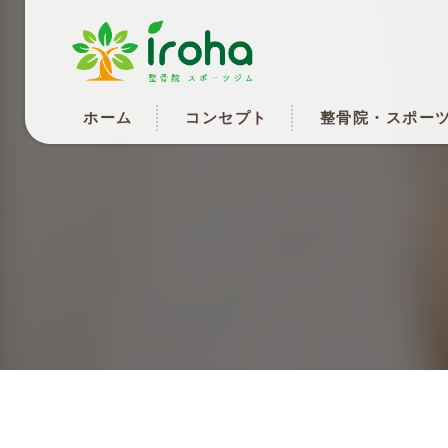
ホーム
コンセプト
整骨院・スポー