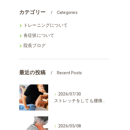
カテゴリー
Categories
トレーニングについて
各症状について
院長ブログ
最近の投稿
Recent Posts
2026/07/30
ストレッチをしても腰痛が良くならない理由は？？
2026/05/08