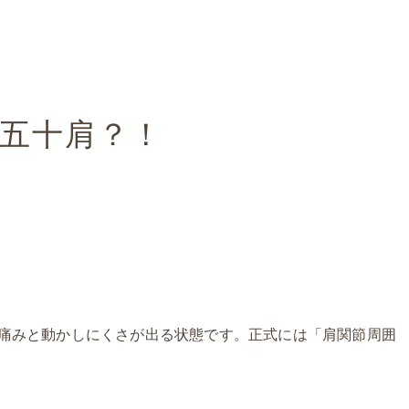
五十肩？！
痛みと動かしにくさが出る状態です。正式には「肩関節周囲