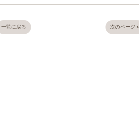
一覧に戻る
次のページ 