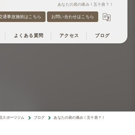
あなたの肩の痛み！五十肩？！
交通事故施術はこちら
お問い合わせはこちら
よくある質問
アクセス
ブログ
骨院スポーツジム
ブログ
あなたの肩の痛み！五十肩？！