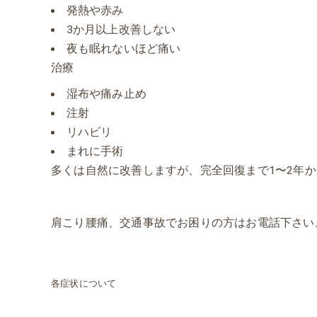
発熱や赤み
3か月以上改善しない
夜も眠れないほど痛い
治療
湿布や痛み止め
注射
リハビリ
まれに手術
多くは自然に改善しますが、完全回復まで1〜2年
肩こり腰痛、交通事故でお困りの方はお電話下さい
各症状について