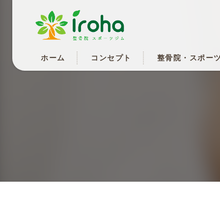
ホーム
コンセプト
整骨院・スポー