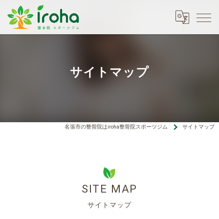
サイトマップ
名張市の整骨院はiroha整骨院スポーツジム
サイトマップ
SITE MAP
サイトマップ