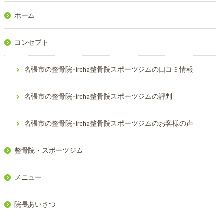
ホーム
コンセプト
名張市の整骨院･iroha整骨院スポーツジムの口コミ情報
名張市の整骨院･iroha整骨院スポーツジムの評判
名張市の整骨院･iroha整骨院スポーツジムのお客様の声
整骨院・スポーツジム
メニュー
院長あいさつ