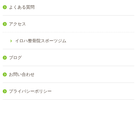
よくある質問
アクセス
イロハ整骨院スポーツジム
ブログ
お問い合わせ
プライバシーポリシー