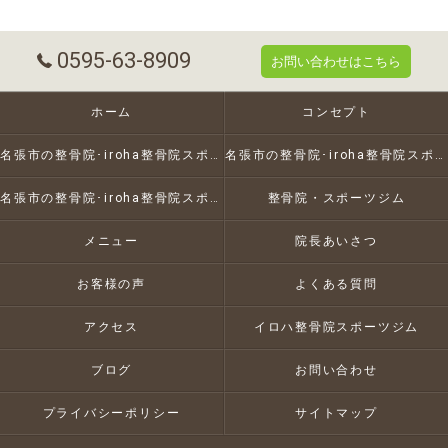
0595-63-8909
お問い合わせはこちら
ホーム
コンセプト
名張市の整骨院･iroha整骨院スポーツジムの口コミ情報
名張市の整骨院･iroha整骨院スポーツジムの評判
名張市の整骨院･iroha整骨院スポーツジムのお客様の声
整骨院・スポーツジム
メニュー
院長あいさつ
お客様の声
よくある質問
アクセス
イロハ整骨院スポーツジム
ブログ
お問い合わせ
プライバシーポリシー
サイトマップ