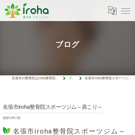
ブログ
名張市の整骨院はiroha整骨院スポーツジム
ブログ
名張市iroha整骨院スポーツジム～肩こり～
名張市iroha整骨院スポーツジム～肩こり～
2021/01/22
名張市iroha整骨院スポーツジム～