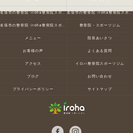
名張市の整骨院･iroha整骨院スポーツジムの口コミ情報
名張市の整骨院･iroha整骨院スポーツジムの評判
名張市の整骨院･iroha整骨院スポーツジムのお客様の声
整骨院・スポーツジム
メニュー
院長あいさつ
お客様の声
よくある質問
アクセス
イロハ整骨院スポーツジム
ブログ
お問い合わせ
プライバシーポリシー
サイトマップ