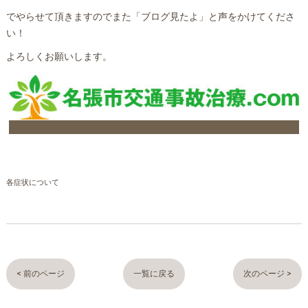
でやらせて頂きますのでまた「ブログ見たよ」と声をかけてくださ
い！
よろしくお願いします。
各症状について
< 前のページ
一覧に戻る
次のページ >