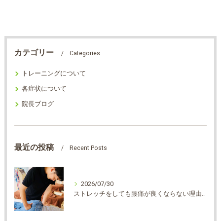
カテゴリー
Categories
トレーニングについて
各症状について
院長ブログ
最近の投稿
Recent Posts
2026/07/30
ストレッチをしても腰痛が良くならない理由は？？