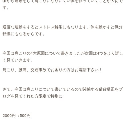
頃から運動をして肩こりになりにくい体を作っていくことが大切で
す。
適度な運動をするとストレス解消にもなります。体を動かすと気分
転換にもなるからです。
今回は肩こりの4大原因について書きましたが次回は4つをより詳し
く見ていきます。
肩こり、腰痛、交通事故でお困りの方はお電話下さい！
さて、今回は肩こりについて書いているので関係する猫背矯正をブ
ログを見てくれた方限定で特別に
2000円→500円