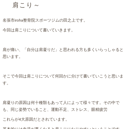
肩こり～
名張市iroha整骨院スポーツジムの田之上です。
今回は肩こりについて書いていきます。
肩が痛い、「自分は肩凝りだ」と思われる方も多くいらっしゃると
思います。
そこで今回は肩こりについて何回かに分けて書いていこうと思いま
す。
肩凝りの原因は何十種類もあって人によって様々です。その中で
も、同じ姿勢でいること、運動不足、ストレス、眼精疲労
これらが4大原因だとされています。