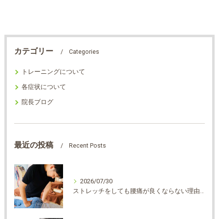
カテゴリー
Categories
トレーニングについて
各症状について
院長ブログ
最近の投稿
Recent Posts
2026/07/30
ストレッチをしても腰痛が良くならない理由は？？