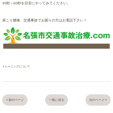
30秒～60秒を目安にやってみてください。
肩こり腰痛、交通事故でお困りの方はお電話下さい！
トレーニングについて
< 前のページ
一覧に戻る
次のページ >