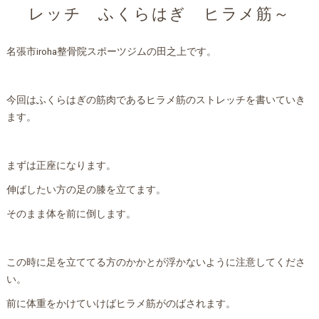
レッチ ふくらはぎ ヒラメ筋～
名張市iroha整骨院スポーツジムの田之上です。
今回はふくらはぎの筋肉であるヒラメ筋のストレッチを書いていき
ます。
まずは正座になります。
伸ばしたい方の足の膝を立てます。
そのまま体を前に倒します。
この時に足を立ててる方のかかとが浮かないように注意してくださ
い。
前に体重をかけていけばヒラメ筋がのばされます。