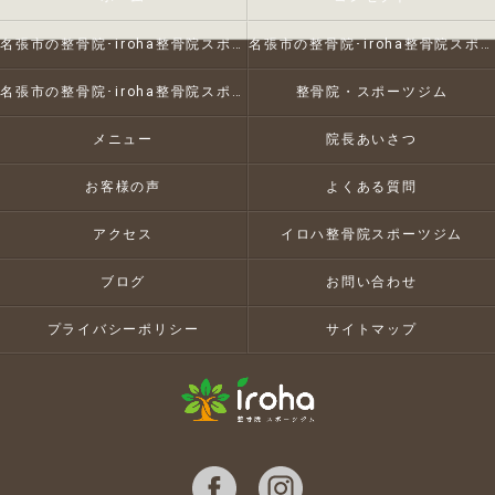
名張市の整骨院･iroha整骨院スポーツジムの口コミ情報
名張市の整骨院･iroha整骨院スポーツジムの評判
名張市の整骨院･iroha整骨院スポーツジムのお客様の声
整骨院・スポーツジム
メニュー
院長あいさつ
お客様の声
よくある質問
アクセス
イロハ整骨院スポーツジム
ブログ
お問い合わせ
プライバシーポリシー
サイトマップ