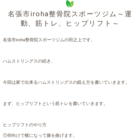
名張市iroha整骨院スポーツジム～運
動、筋トレ、ヒップリフト～
名張市iroha整骨院スポーツジムの田之上です。
ハムストリングスの続き、
今回は家で出来るハムストリングスの鍛え方を書いていきます。
まず、ヒップリフトという筋トレを書いていきます。
ヒップリフトのやり方
①仰向けで横になって膝を曲げます。