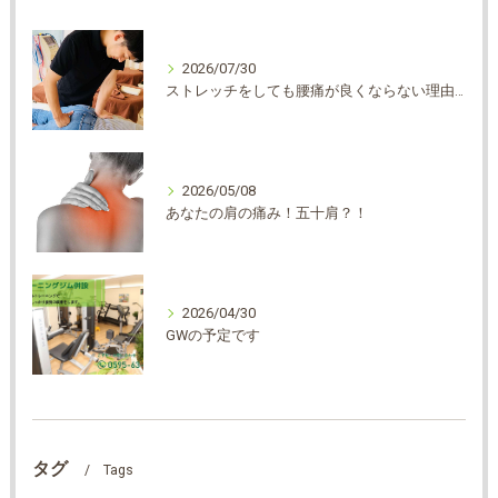
2026/07/30
ストレッチをしても腰痛が良くならない理由は？？
2026/05/08
あなたの肩の痛み！五十肩？！
2026/04/30
GWの予定です
タグ
Tags