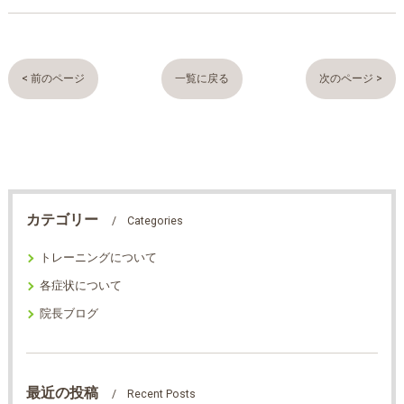
< 前のページ
一覧に戻る
次のページ >
カテゴリー
Categories
トレーニングについて
各症状について
院長ブログ
最近の投稿
Recent Posts