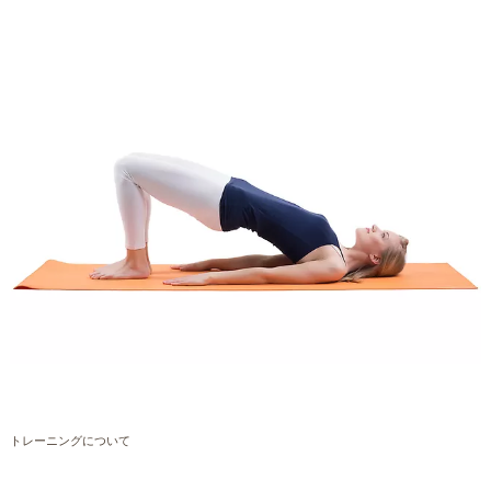
トレーニングについて