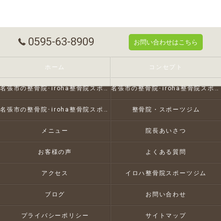
0595-63-8909
お問い合わせはこちら
ホーム
コンセプト
名張市の整骨院･iroha整骨院スポーツジムの口コミ情報
名張市の整骨院･iroha整骨院スポーツジムの評判
名張市の整骨院･iroha整骨院スポーツジムのお客様の声
整骨院・スポーツジム
メニュー
院長あいさつ
お客様の声
よくある質問
アクセス
イロハ整骨院スポーツジム
ブログ
お問い合わせ
プライバシーポリシー
サイトマップ