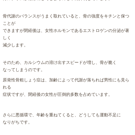
骨代謝のバランスがうまく取れていると、骨の強度をキチンと保つ
ことが
できますが閉経後は、女性ホルモンであるエストロゲンの分泌が著
しく
減少します。
そのため、カルシウムの溶け出すスピードが増し、骨が脆く
なってしまうのです。
原発性骨粗しょう症は、加齢によって代謝が落ちれば男性にも見ら
れる
症状ですが、閉経後の女性が圧倒的多数を占めています。
さらに悪循環で、年齢を重ねてくると、どうしても運動不足に
なりがちです。