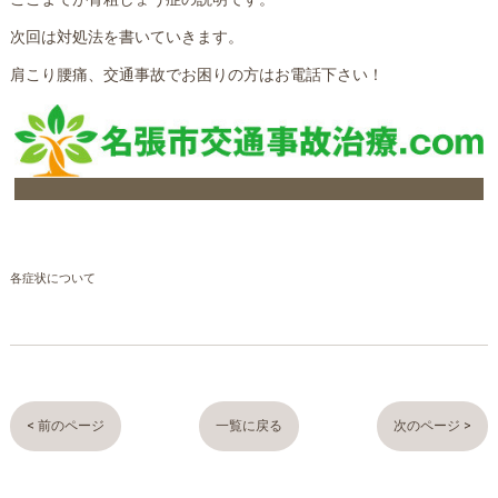
次回は対処法を書いていきます。
肩こり腰痛、交通事故でお困りの方はお電話下さい！
各症状について
< 前のページ
一覧に戻る
次のページ >