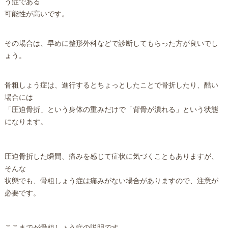
う症である
可能性が高いです。
その場合は、早めに整形外科などで診断してもらった方が良いでし
ょう。
骨粗しょう症は、進行するとちょっとしたことで骨折したり、酷い
場合には
「圧迫骨折」という身体の重みだけで「背骨が潰れる」という状態
になります。
圧迫骨折した瞬間、痛みを感じて症状に気づくこともありますが、
そんな
状態でも、骨粗しょう症は痛みがない場合がありますので、注意が
必要です。
ここまでが骨粗しょう症の説明です。