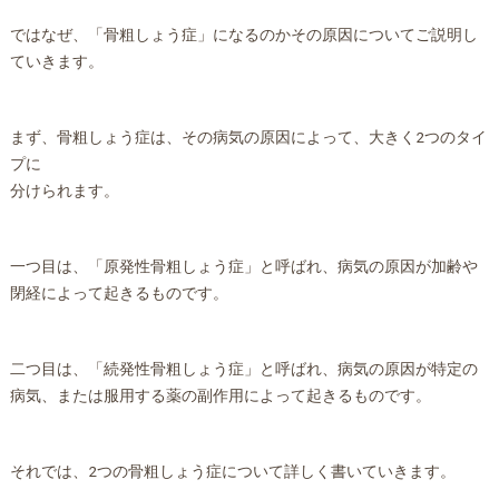
ではなぜ、「骨粗しょう症」になるのかその原因についてご説明し
ていきます。
まず、骨粗しょう症は、その病気の原因によって、大きく2つのタイ
プに
分けられます。
一つ目は、「原発性骨粗しょう症」と呼ばれ、病気の原因が加齢や
閉経によって起きるものです。
二つ目は、「続発性骨粗しょう症」と呼ばれ、病気の原因が特定の
病気、または服用する薬の副作用によって起きるものです。
それでは、2つの骨粗しょう症について詳しく書いていきます。