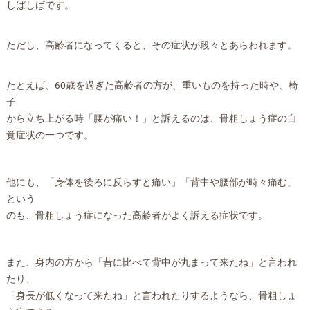
しばしばです。
ただし、高齢者になってくると、その症状が段々とあらわれます。
たとえば、60歳を過ぎた高齢者の方が、重いものを持った時や、椅
子
から立ち上がる時「腰が痛い！」と訴えるのは、骨粗しょう症の自
覚症状の一つです。
他にも、「身体を後ろに反らすと痛い」「背中や腰部が時々痛む」
という
のも、骨粗しょう症になった高齢者がよく訴える症状です。
また、身内の方から「昔に比べて背中が丸まって来たね」と言われ
たり、
「身長が低くなって来たね」と言われたりするようなら、骨粗しょ