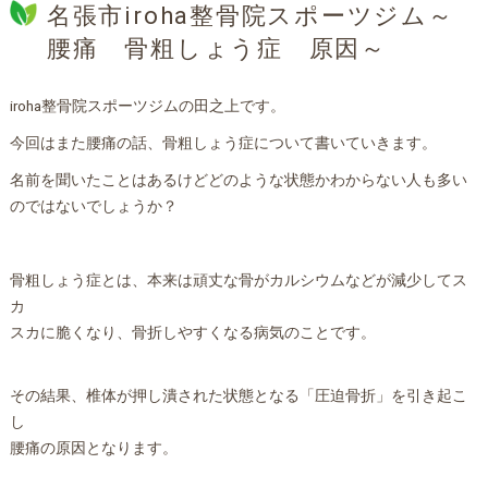
名張市iroha整骨院スポーツジム～
腰痛 骨粗しょう症 原因～
iroha整骨院スポーツジムの田之上です。
今回はまた腰痛の話、骨粗しょう症について書いていきます。
名前を聞いたことはあるけどどのような状態かわからない人も多い
のではないでしょうか？
骨粗しょう症とは、本来は頑丈な骨がカルシウムなどが減少してス
カ
スカに脆くなり、骨折しやすくなる病気のことです。
その結果、椎体が押し潰された状態となる「圧迫骨折」を引き起こ
し
腰痛の原因となります。