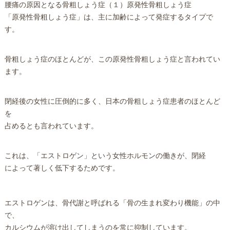
腰痛の原因となる骨粗しょう症（１）原発性骨粗しょう症
「原発性骨粗しょう症」は、主に加齢によって発症するタイプで
す。
骨粗しょう症のほとんどが、この原発性骨粗しょう症と言われてい
ます。
閉経後の女性に圧倒的に多く、日本の骨粗しょう症患者のほとんど
を
占めるとも言われています。
これは、「エストロゲン」という女性ホルモンの働きが、閉経
によって著しく低下するためです。
エストロゲンは、骨代謝と呼ばれる「骨の生まれ変わり機能」の中
で、
カルシウムが溶け出してしまうのを常に抑制しています。