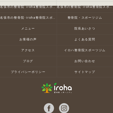
名張市の整骨院･iroha整骨院スポーツジムの口コミ情報
名張市の整骨院･iroha整骨院スポーツジムの評判
名張市の整骨院･iroha整骨院スポーツジムのお客様の声
整骨院・スポーツジム
メニュー
院長あいさつ
お客様の声
よくある質問
アクセス
イロハ整骨院スポーツジム
ブログ
お問い合わせ
プライバシーポリシー
サイトマップ