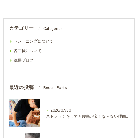
カテゴリー
Categories
トレーニングについて
各症状について
院長ブログ
最近の投稿
Recent Posts
2026/07/30
ストレッチをしても腰痛が良くならない理由は？？