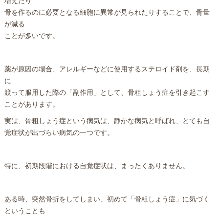
増えたり
骨を作るのに必要となる細胞に異常が見られたりすることで、骨量
が減る
ことが多いです。
薬が原因の場合、アレルギーなどに使用するステロイド剤を、長期
に
渡って服用した際の「副作用」として、骨粗しょう症を引き起こす
ことがあります。
実は、骨粗しょう症という病気は、静かな病気と呼ばれ、とても自
覚症状が出づらい病気の一つです。
特に、初期段階における自覚症状は、まったくありません。
ある時、突然骨折をしてしまい、初めて「骨粗しょう症」に気づく
ということも