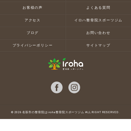
お客様の声
よくある質問
アクセス
イロハ整骨院スポーツジム
ブログ
お問い合わせ
プライバシーポリシー
サイトマップ
© 2026 名張市の整骨院はiroha整骨院スポーツジム ALL RIGHT RESERVED.