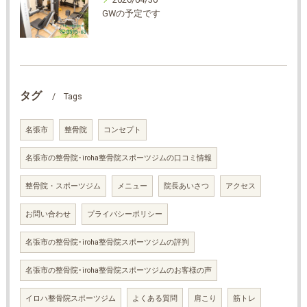
GWの予定です
タグ
Tags
名張市
整骨院
コンセプト
名張市の整骨院･iroha整骨院スポーツジムの口コミ情報
整骨院・スポーツジム
メニュー
院長あいさつ
アクセス
お問い合わせ
プライバシーポリシー
名張市の整骨院･iroha整骨院スポーツジムの評判
名張市の整骨院･iroha整骨院スポーツジムのお客様の声
イロハ整骨院スポーツジム
よくある質問
肩こり
筋トレ