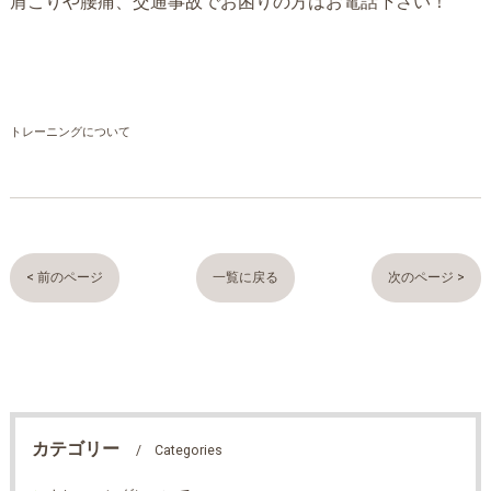
肩こりや腰痛、交通事故でお困りの方はお電話下さい！
トレーニングについて
< 前のページ
一覧に戻る
次のページ >
カテゴリー
Categories