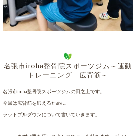
名張市iroha整骨院スポーツジム～運動
トレーニング 広背筋～
名張市iroha整骨院スポーツジムの田之上です。
今回は広背筋を鍛えるために
ラットプルダウンについて書いていきます。