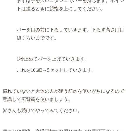
まずは手を広いスタンスでバーを持ちます。ポイン
トは握るときに親指を上にしてください。
バーを目の前に下ろしていきます。下ろす高さは目
線ぐらいまでです。
1秒止めてバーを上げていきます。
これを10回3～5セットしていきます。
慣れていないと大体の人が違う筋肉を使いがちになるので
意識して広背筋を使いましょう。
皆さんも続けてやってみてください。