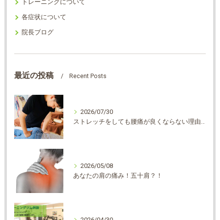
トレーニングについて
各症状について
院長ブログ
最近の投稿
Recent Posts
2026/07/30
ストレッチをしても腰痛が良くならない理由は？？
2026/05/08
あなたの肩の痛み！五十肩？！
2026/04/30